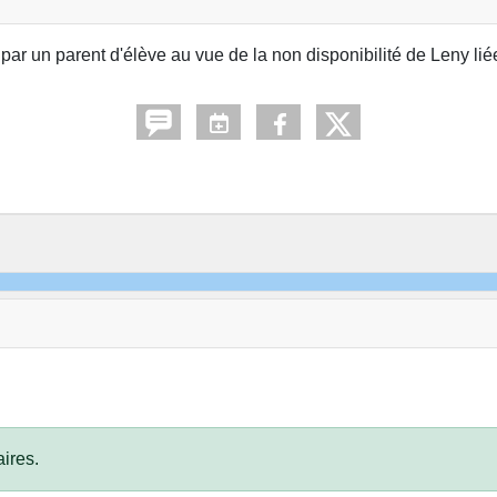
par un parent d'élève au vue de la non disponibilité de Leny li
ires.