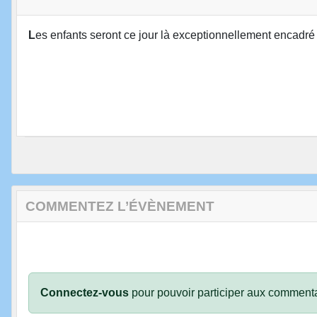
L
es enfants seront ce jour là exceptionnellement encadré 
COMMENTEZ L’ÉVÈNEMENT
Connectez-vous
pour pouvoir participer aux commenta