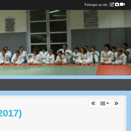
Participer au site :
2017)